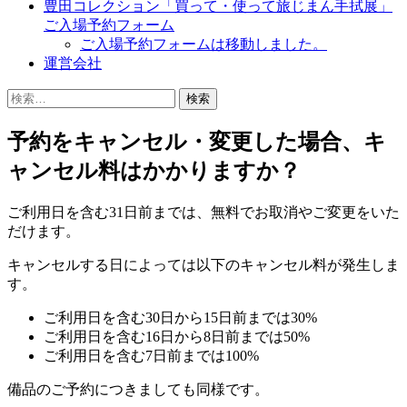
豊田コレクション「買って・使って旅じまん手拭展」
ご入場予約フォーム
ご入場予約フォームは移動しました。
運営会社
検
索:
予約をキャンセル・変更した場合、キ
ャンセル料はかかりますか？
ご利用日を含む31日前までは、無料でお取消やご変更をいた
だけます。
キャンセルする日によっては以下のキャンセル料が発生しま
す。
ご利用日を含む30日から15日前までは30%
ご利用日を含む16日から8日前までは50%
ご利用日を含む7日前までは100%
備品のご予約につきましても同様です。