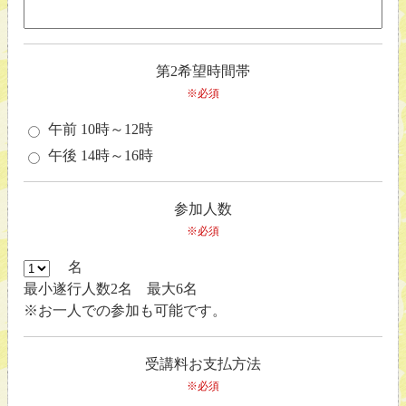
第2希望時間帯
※必須
午前 10時～12時
午後 14時～16時
参加人数
※必須
名
最小遂行人数2名 最大6名
※お一人での参加も可能です。
受講料お支払方法
※必須