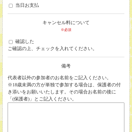
当日お支払
キャンセル料について
※必須
確認した
ご確認の上、チェックを入れてください。
備考
代表者以外の参加者のお名前をご記入ください。
※18歳未満の方が単独で参加する場合は、保護者の付
き添いをお願いいたします。その場合お名前の後に
「(保護者)」とご記入ください。