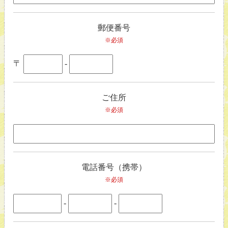
郵便番号
※必須
〒
-
ご住所
※必須
電話番号（携帯）
※必須
-
-