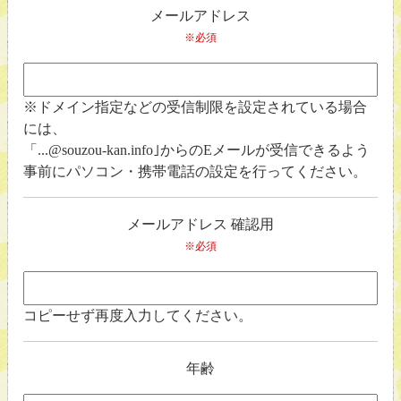
メールアドレス
※必須
※ドメイン指定などの受信制限を設定されている場合
には、
「...@souzou-kan.info｣からのEメールが受信できるよう
事前にパソコン・携帯電話の設定を行ってください。
メールアドレス 確認用
※必須
コピーせず再度入力してください。
年齢