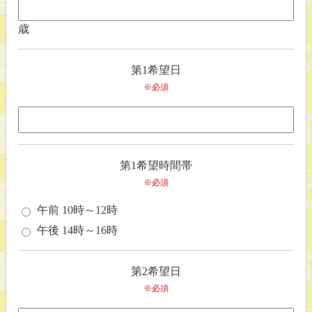
歳
第1希望日
※必須
第1希望時間帯
※必須
午前 10時～12時
午後 14時～16時
第2希望日
※必須