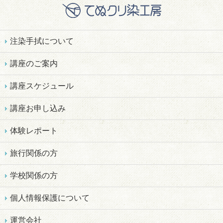
注染手拭について
講座のご案内
講座スケジュール
講座お申し込み
体験レポート
旅行関係の方
学校関係の方
個人情報保護について
運営会社