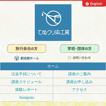
ホーム
注染手拭について
講座のご案内
講座スケジュール
講座お申し込み
体験レポート
アクセス
Instagram