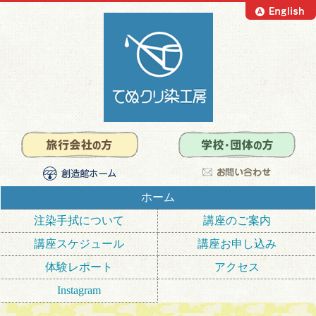
ホーム
注染手拭について
講座のご案内
講座スケジュール
講座お申し込み
体験レポート
アクセス
Instagram