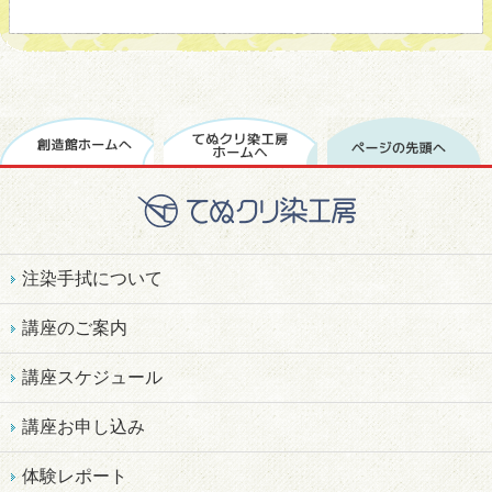
注染手拭について
講座のご案内
講座スケジュール
講座お申し込み
体験レポート