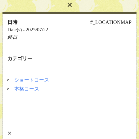
✕
日時
#_LOCATIONMAP
Date(s) - 2025/07/22
終日
カテゴリー
ショートコース
本格コース
✕