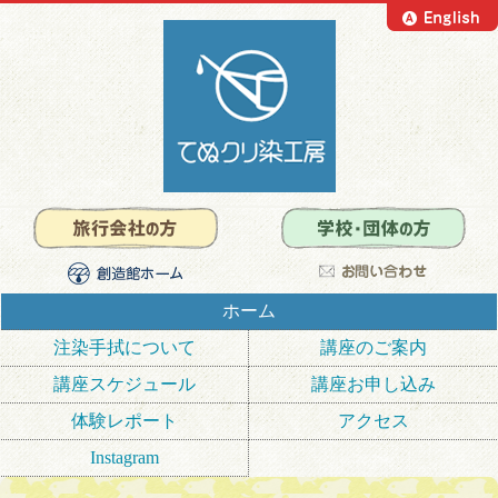
ホーム
注染手拭について
講座のご案内
講座スケジュール
講座お申し込み
体験レポート
アクセス
Instagram