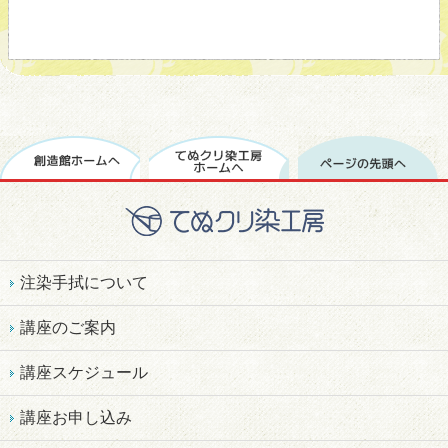
注染手拭について
講座のご案内
講座スケジュール
講座お申し込み