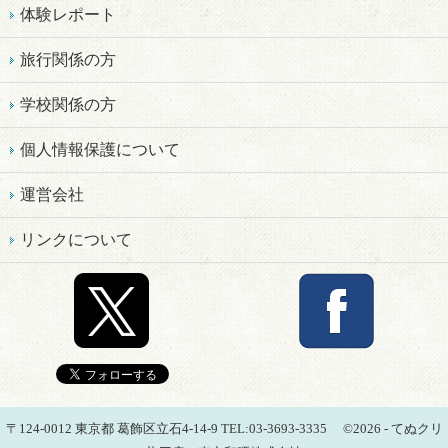
体験レポート
旅行関係の方
学校関係の方
個人情報保護について
運営会社
リンクについて
〒124-0012 東京都 葛飾区立石4-14-9 TEL:03-3693-3335 ©
2026 - てぬクリ